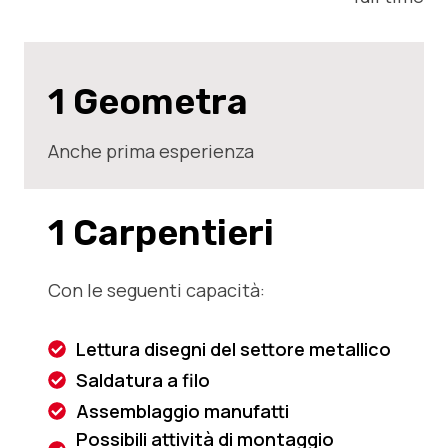
1 Geometra
Anche prima esperienza
1 Carpentieri
Con le seguenti capacità:
Lettura disegni del settore metallico
Saldatura a filo
Assemblaggio manufatti
Possibili attività di montaggio