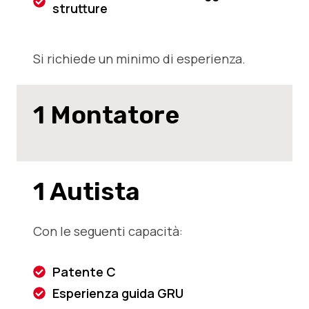
strutture
Si richiede un minimo di esperienza.
1 Montatore
1 Autista
Con le seguenti capacità:
Patente C
Esperienza guida GRU